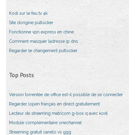
Kodi sur le feu tv 4k
Site dorigine putlocker
Fonctionne vpn express en chine
Comment masquer ladresse ip dns
Regarder le changement putlocker
Top Posts
Version torrentée de office est-il possible de se connecter
Regarder lopen français en direct gratuitement
Lecteur de streaming matricom g-box q avec kodi
Module complémentaire onechannel
Streaming gratuit canelo vs ggg