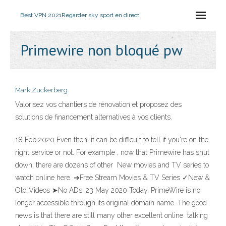
Best VPN 2021
Regarder sky sport en direct
Primewire non bloqué pw
Mark Zuckerberg
Valorisez vos chantiers de rénovation et proposez des
solutions de financement alternatives à vos clients.
18 Feb 2020 Even then, it can be difficult to tell if you're on the
right service or not. For example , now that Primewire has shut
down, there are dozens of other New movies and TV series to
watch online here. ➔Free Stream Movies & TV Series ✓New &
Old Videos ➤No ADs. 23 May 2020 Today, PrimeWire is no
longer accessible through its original domain name. The good
news is that there are still many other excellent online talking