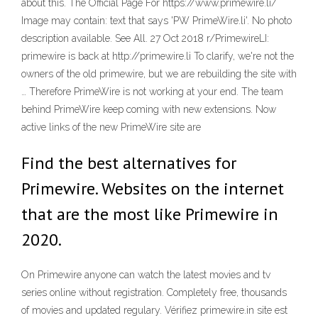
about this. The Official Page For https://www.primewire.li/
Image may contain: text that says 'PW PrimeWire.li'. No photo
description available. See All. 27 Oct 2018 r/PrimewireLI:
primewire is back at http://primewire.li To clarify, we're not the
owners of the old primewire, but we are rebuilding the site with
… Therefore PrimeWire is not working at your end. The team
behind PrimeWire keep coming with new extensions. Now
active links of the new PrimeWire site are
Find the best alternatives for
Primewire. Websites on the internet
that are the most like Primewire in
2020.
On Primewire anyone can watch the latest movies and tv
series online without registration. Completely free, thousands
of movies and updated regulary. Vérifiez primewire.in site est