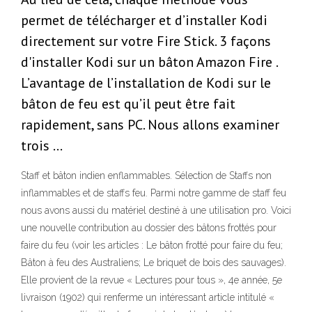
permet de télécharger et d’installer Kodi
directement sur votre Fire Stick. 3 façons
d'installer Kodi sur un bâton Amazon Fire .
L’avantage de l’installation de Kodi sur le
bâton de feu est qu’il peut être fait
rapidement, sans PC. Nous allons examiner
trois …
Staff et bâton indien enflammables. Sélection de Staffs non
inflammables et de staffs feu. Parmi notre gamme de staff feu
nous avons aussi du matériel destiné à une utilisation pro. Voici
une nouvelle contribution au dossier des bâtons frottés pour
faire du feu (voir les articles : Le bâton frotté pour faire du feu;
Bâton à feu des Australiens; Le briquet de bois des sauvages).
Elle provient de la revue « Lectures pour tous », 4e année, 5e
livraison (1902) qui renferme un intéressant article intitulé «