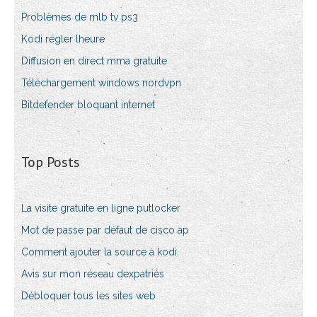
Problèmes de mlb tv ps3
Kodi régler lheure
Diffusion en direct mma gratuite
Téléchargement windows nordvpn
Bitdefender bloquant internet
Top Posts
La visite gratuite en ligne putlocker
Mot de passe par défaut de cisco ap
Comment ajouter la source à kodi
Avis sur mon réseau dexpatriés
Débloquer tous les sites web