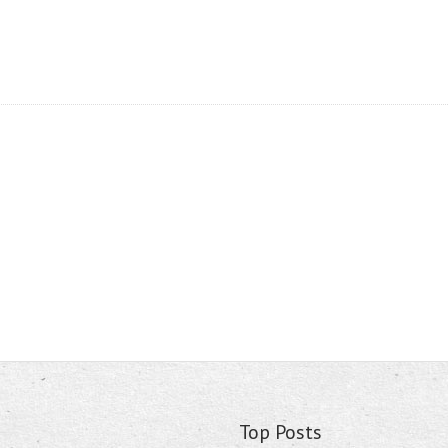
Top Posts