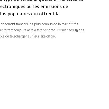
électroniques ou les émissions de
lus populaires qui offrent la
 torrent français les plus connus de la toile et très
x torrent toujours actif a fêté vendredi dernier ses 15 ans
le de télécharger sur leur site officiel.